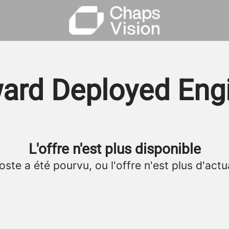
ard Deployed Eng
L'offre n'est plus disponible
oste a été pourvu, ou l'offre n'est plus d'actua