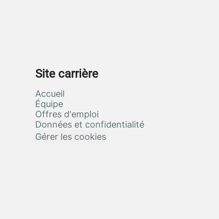
Site carrière
Accueil
Équipe
Offres d'emploi
Données et confidentialité
Gérer les cookies