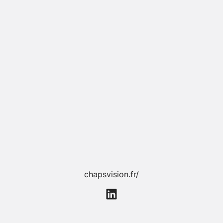
chapsvision.fr/