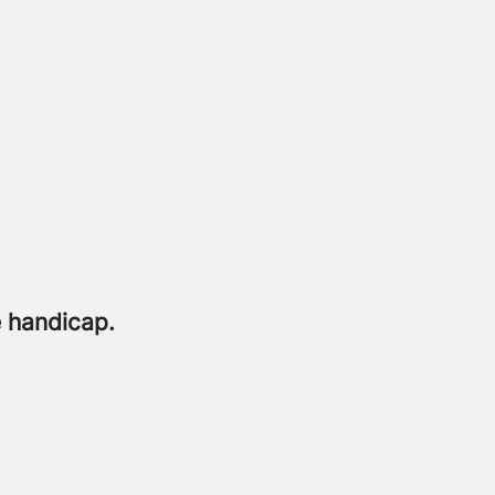
e handicap.